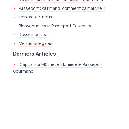
Passeport Gourmand, comment ça marche ?
Contactez-nous
Bienvenue chez Passeport Gourmand
Devenir éditeur
Mentions légales
Derniers Articles
Capital sur M6 met en lumière le Passeport
Gourmand