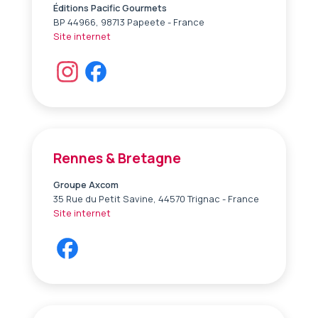
Éditions Pacific Gourmets
BP 44966, 98713 Papeete - France
Site internet
Rennes & Bretagne
Groupe Axcom
35 Rue du Petit Savine, 44570 Trignac - France
Site internet