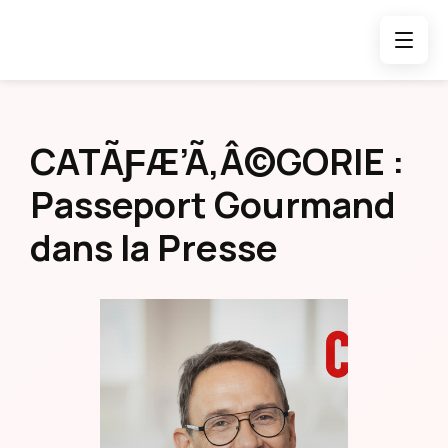
Passeport Gourmand
dans la Presse