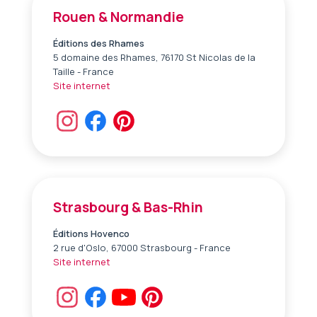
Rouen & Normandie
Éditions des Rhames
5 domaine des Rhames, 76170 St Nicolas de la
Taille - France
Site internet
Strasbourg & Bas-Rhin
Éditions Hovenco
2 rue d'Oslo, 67000 Strasbourg - France
Site internet