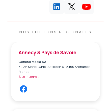
NOS ÉDITIONS RÉGIONALES
Annecy & Pays de Savoie
General Media SA
60 Av. Marie Curie, ActiTech 6, 74160 Archamps -
France
Site internet