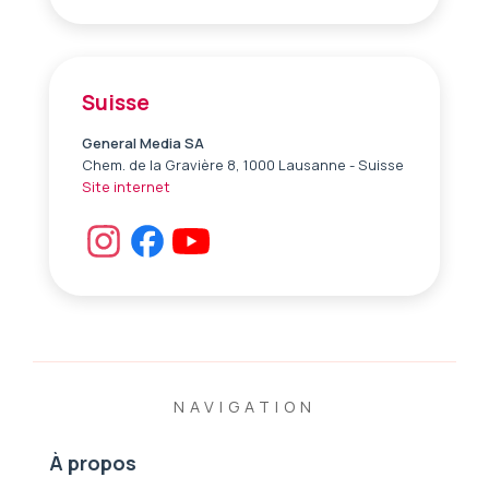
Suisse
General Media SA
Chem. de la Gravière 8, 1000 Lausanne - Suisse
Site internet
NAVIGATION
À propos