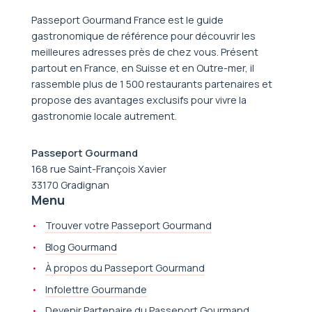
Passeport Gourmand France est le guide
gastronomique de référence pour découvrir les
meilleures adresses près de chez vous. Présent
partout en France, en Suisse et en Outre-mer, il
rassemble plus de 1 500 restaurants partenaires et
propose des avantages exclusifs pour vivre la
gastronomie locale autrement.
Passeport Gourmand
168 rue Saint-François Xavier
33170 Gradignan
Menu
Trouver votre Passeport Gourmand
Blog Gourmand
À propos du Passeport Gourmand
Infolettre Gourmande
Devenir Partenaire du Passeport Gourmand