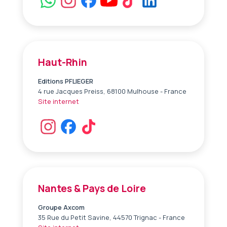
Haut-Rhin
Editions PFLIEGER
4 rue Jacques Preiss, 68100 Mulhouse - France
Site internet
Nantes & Pays de Loire
Groupe Axcom
35 Rue du Petit Savine, 44570 Trignac - France