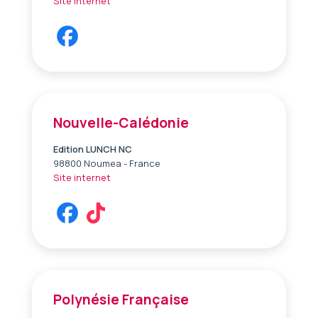
Site internet
Nouvelle-Calédonie
Edition LUNCH NC
98800 Noumea - France
Site internet
Polynésie Française