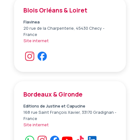
Blois Orléans & Loiret
Flavinea
20 rue de la Charpenterie, 45430 Checy -
France
Site internet
Bordeaux & Gironde
Editions de Justine et Capucine
168 rue Saint François Xavier, 33170 Gradignan -
France
Site internet