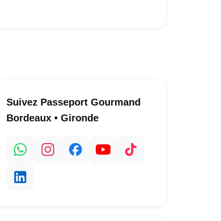
Suivez Passeport Gourmand
Bordeaux • Gironde