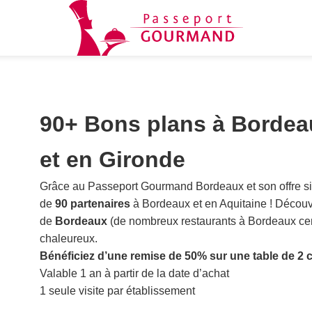
90+ Bons plans
à Bordea
et en Gironde
Grâce au Passeport Gourmand Bordeaux et son offre si
de
90 partenaires
à Bordeaux et en Aquitaine ! Découvr
de
Bordeaux
(de nombreux restaurants à Bordeaux cent
chaleureux.
Bénéficiez d’une remise de 50% sur une table de 2 
Valable 1 an à partir de la date d’achat
1 seule visite par établissement