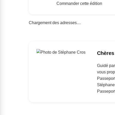
Commander cette édition
Chargement des adresses…
Chères 
Guidé par 
vous prop
Passepor
Stéphane
Passeport