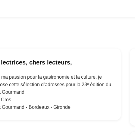
lectrices, chers lecteurs,
ma passion pour la gastronomie et la culture, je
ose cette sélection d’adresses pour la 28ᵉ édition du
t Gourmand
 Cros
 Gourmand • Bordeaux - Gironde