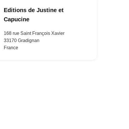
Editions de Justine et
Capucine
168 rue Saint François Xavier
33170 Gradignan
France