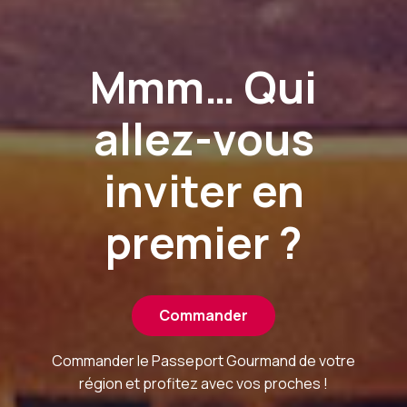
Mmm… Qui
allez-vous
inviter en
premier ?
Commander
Commander le Passeport Gourmand de votre
région et profitez avec vos proches !