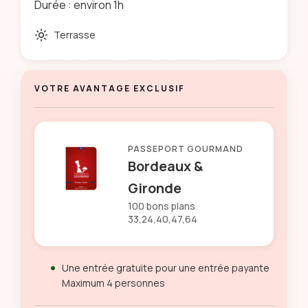
Durée : environ 1h
Terrasse
VOTRE AVANTAGE EXCLUSIF
PASSEPORT GOURMAND
Bordeaux &
Gironde
100 bons plans
33,24,40,47,64
Une entrée gratuite pour une entrée payante
Maximum 4 personnes