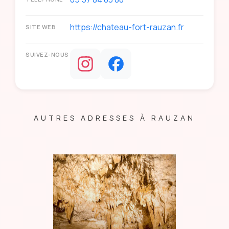
https://chateau-fort-rauzan.fr
SITE WEB
SUIVEZ-NOUS
AUTRES ADRESSES À RAUZAN