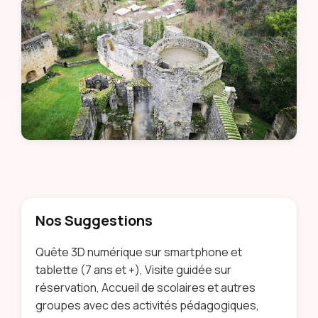
Nos Suggestions
Quête 3D numérique sur smartphone et
tablette (7 ans et +), Visite guidée sur
réservation, Accueil de scolaires et autres
groupes avec des activités pédagogiques,