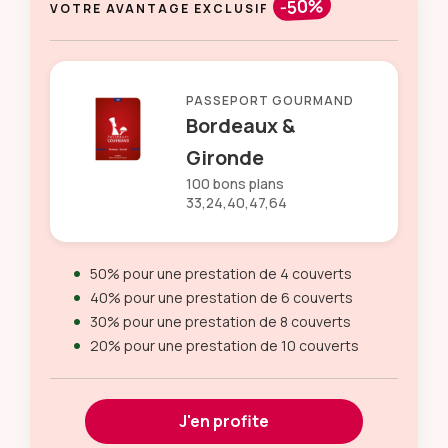
-50%
VOTRE AVANTAGE EXCLUSIF
PASSEPORT GOURMAND
Bordeaux &
Gironde
100 bons plans
33,24,40,47,64
50% pour une prestation de 4 couverts
40% pour une prestation de 6 couverts
30% pour une prestation de 8 couverts
20% pour une prestation de 10 couverts
J'en profite