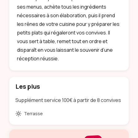
ses menus, achète tous les ingrédients
nécessaires à son élaboration, puis il prend
les rênes de votre cuisine pour y préparer les
petits plats qui régaleront vos convives. Il
vous sert à table, remet tout en ordre et
disparaît en vous laissant le souvenir d’une
réception réussie.
Les plus
Supplément service 100€ à partir de 8 convives
Terrasse