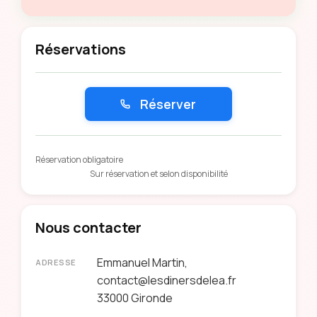
Réservations
Réserver
Réservation obligatoire
Sur réservation et selon disponibilité
Nous contacter
Emmanuel Martin,
ADRESSE
contact@lesdinersdelea.fr
33000
Gironde