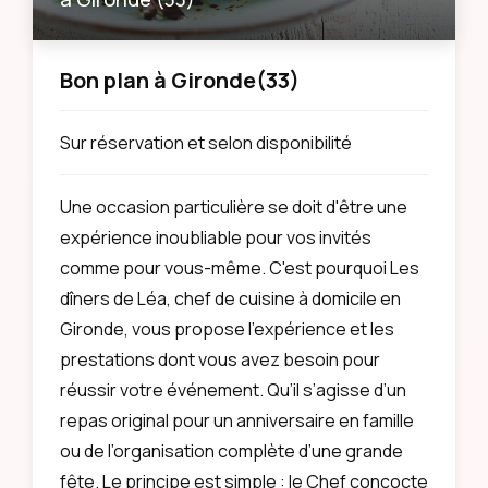
Bon plan à Gironde
(33)
Sur réservation et selon disponibilité
Une occasion particulière se doit d'être une
expérience inoubliable pour vos invités
comme pour vous-même. C'est pourquoi Les
dîners de Léa, chef de cuisine à domicile en
Gironde, vous propose l'expérience et les
prestations dont vous avez besoin pour
réussir votre événement. Qu’il s’agisse d’un
repas original pour un anniversaire en famille
ou de l’organisation complète d’une grande
fête. Le principe est simple : le Chef concocte