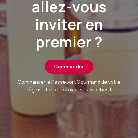
allez-vous
inviter en
premier ?
Commander
Commander le Passeport Gourmand de votre
région et profitez avec vos proches !