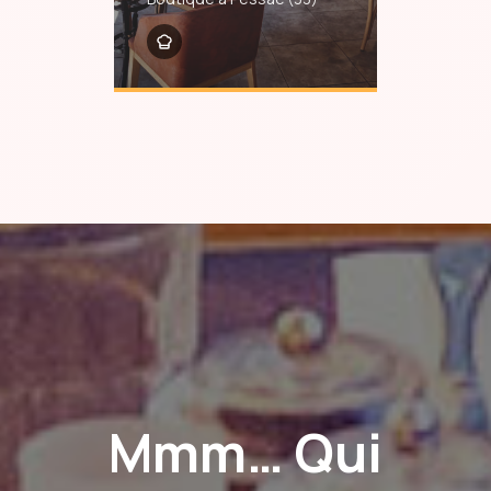
Mmm… Qui