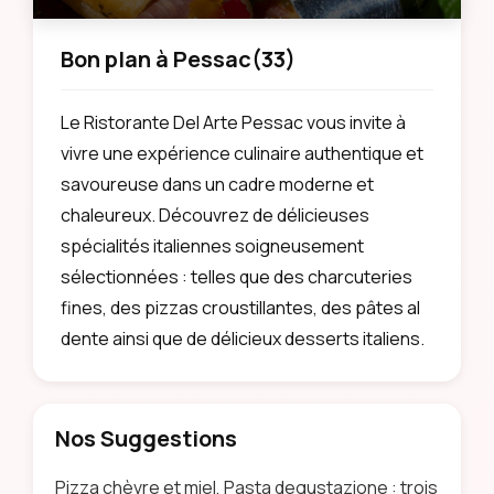
Bon plan à Pessac
(33)
Le Ristorante Del Arte Pessac vous invite à
vivre une expérience culinaire authentique et
savoureuse dans un cadre moderne et
chaleureux. Découvrez de délicieuses
spécialités italiennes soigneusement
sélectionnées : telles que des charcuteries
fines, des pizzas croustillantes, des pâtes al
dente ainsi que de délicieux desserts italiens.
Nos Suggestions
Pizza chèvre et miel, Pasta degustazione : trois