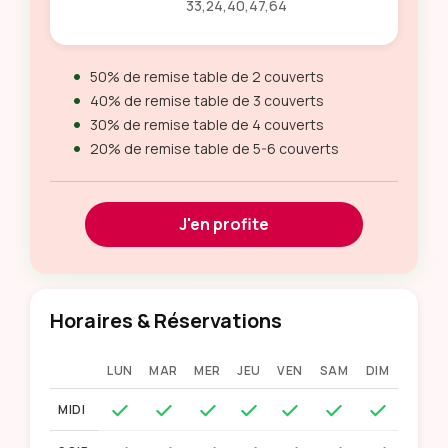
33,24,40,47,64
50% de remise table de 2 couverts
40% de remise table de 3 couverts
30% de remise table de 4 couverts
20% de remise table de 5-6 couverts
J'en profite
Horaires & Réservations
LUN
MAR
MER
JEU
VEN
SAM
DIM
MIDI