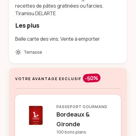
recettes de pâtes gratinées ou farcies,
Tiramisu DELARTE
Les plus
Belle carte des vins, Vente à emporter
Terrasse
-50%
VOTRE AVANTAGE EXCLUSIF
PASSEPORT GOURMAND
Bordeaux &
Gironde
100 bons plans