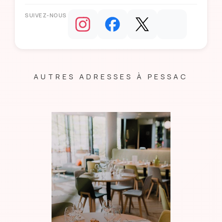
SUIVEZ-NOUS
AUTRES ADRESSES À PESSAC