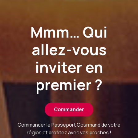
Mmm… Qui
allez-vous
inviter en
premier ?
Commander
Commander le Passeport Gourmand de votre
région et profitez avec vos proches !