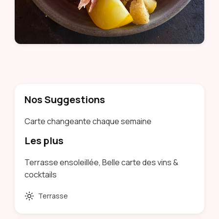
Nos Suggestions
Carte changeante chaque semaine
Les plus
Terrasse ensoleillée, Belle carte des vins &
cocktails
Terrasse