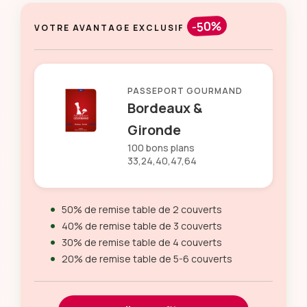
-50%
VOTRE AVANTAGE EXCLUSIF
PASSEPORT GOURMAND
Bordeaux &
Gironde
100 bons plans
33,24,40,47,64
50% de remise table de 2 couverts
40% de remise table de 3 couverts
30% de remise table de 4 couverts
20% de remise table de 5-6 couverts