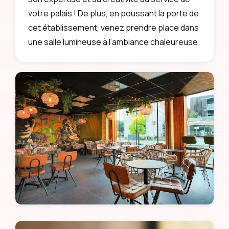
votre palais ! De plus, en poussant la porte de
cet établissement, venez prendre place dans
une salle lumineuse à l’ambiance chaleureuse.