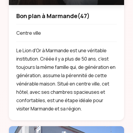
Bon plan à Marmande
(47)
Centre ville
Le Lion d'Or à Marmande est une véritable
institution. Créée il y a plus de 50 ans, c'est
toujours la même famille qui, de génération en
génération, assume la pérennité de cette
vénérable maison. Situé en centre ville, cet
hôtel, avec ses chambres spacieuses et
confortables, est une étape idéale pour
visiter Marmande et sa région.