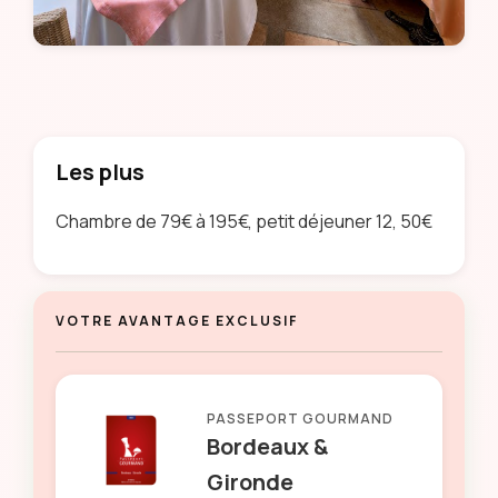
Les plus
Chambre de 79€ à 195€, petit déjeuner 12, 50€
VOTRE AVANTAGE EXCLUSIF
PASSEPORT GOURMAND
Bordeaux &
Gironde