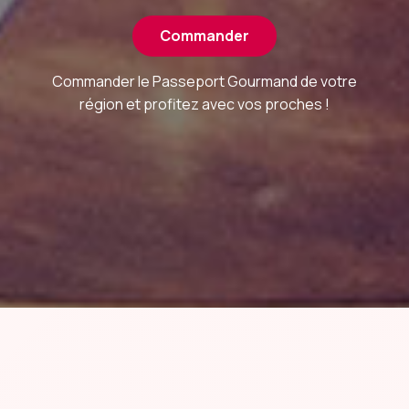
Commander
Commander le Passeport Gourmand de votre
région et profitez avec vos proches !