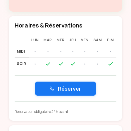
Horaires & Réservations
LUN
MAR
MER
JEU
VEN
SAM
DIM
MIDI
SOIR
Réserver
Réservation obligatoire 24h avant