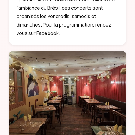
l'ambiance du Brésil, des concerts sont
organisés les vendredis, samedis et
dimanches. Pour la programmation, rendez-
vous sur Facebook.