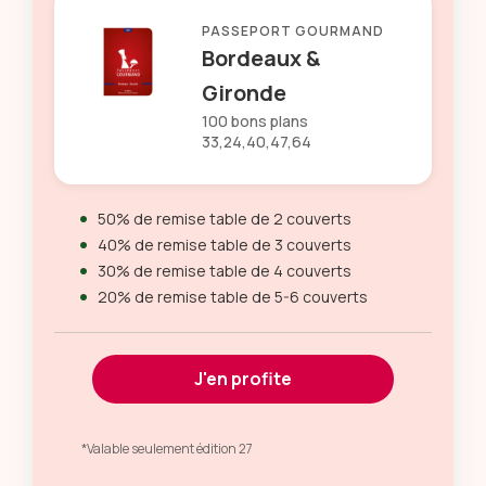
PASSEPORT GOURMAND
Bordeaux &
Gironde
100 bons plans
33,24,40,47,64
50% de remise table de 2 couverts
40% de remise table de 3 couverts
30% de remise table de 4 couverts
20% de remise table de 5-6 couverts
J'en profite
*Valable seulement édition 27