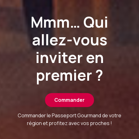
Mmm… Qui
allez-vous
inviter en
premier ?
Commander
Commander le Passeport Gourmand de votre
région et profitez avec vos proches !