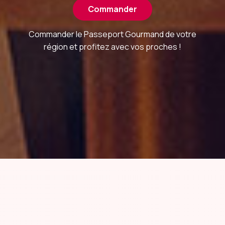
Commander
Commander le Passeport Gourmand de votre
région et profitez avec vos proches !