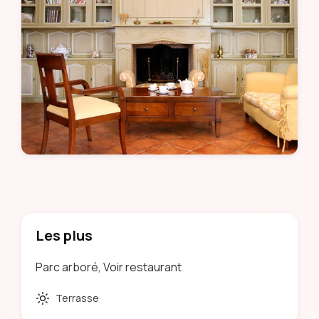
Les plus
Parc arboré, Voir restaurant
Terrasse