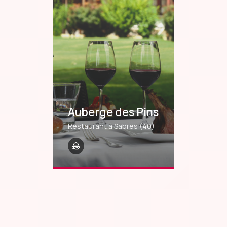
Auberge des Pins
Restaurant à Sabres
(40)