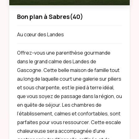
Bon plan à Sabres
(40)
Au cœur des Landes
Offrez-vous une parenthèse gourmande
dans le grand calme des Landes de
Gascogne. Cette belle maison de famille tout
au long de laquelle court une galerie sur piliers
et sous charpente, est le pied à terre idéal,
que vous soyez de passage dans la région, ou
en quête de séjour. Les chambres de
l’établissement, calmes et confortables, sont
parfaites pour vous ressourcer. Cette escale
chaleureuse sera accompagnée d'une